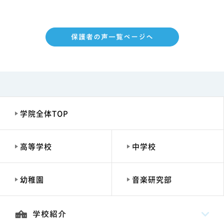
保護者の声一覧ページへ
学院全体TOP
高等学校
中学校
幼稚園
音楽研究部
学校紹介