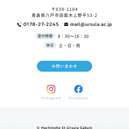
〒039-1104
青森県八戸市田面木上野平53-2
0178-27-2245
mail@ursula.ac.jp
8：30〜16：30
受付時間
土・日・祝
休日
お問い合わせ
Instagram
Facebook
© Hachinohe St.Ursula Gakuin