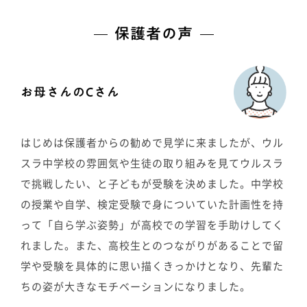
保護者の声
お母さんのCさん
はじめは保護者からの勧めで見学に来ましたが、ウル
スラ中学校の雰囲気や生徒の取り組みを見てウルスラ
で挑戦したい、と子どもが受験を決めました。中学校
の授業や自学、検定受験で身についていた計画性を持
って「自ら学ぶ姿勢」が高校での学習を手助けしてく
れました。また、高校生とのつながりがあることで留
学や受験を具体的に思い描くきっかけとなり、先輩た
ちの姿が大きなモチベーションになりました。