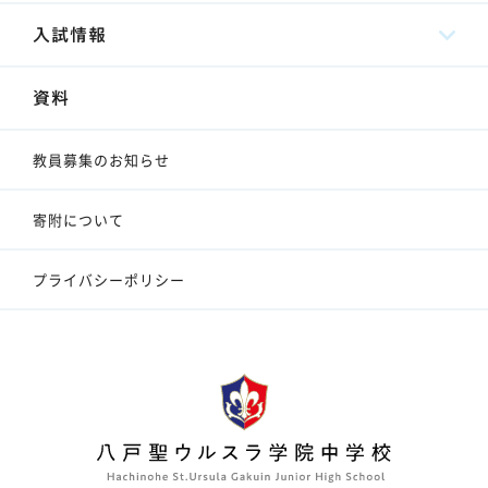
入試情報
資料
教員募集のお知らせ
寄附について
プライバシーポリシー