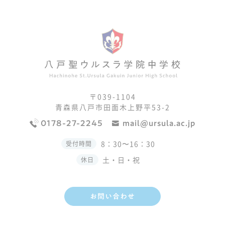
〒039-1104
青森県八戸市田面木上野平53-2
0178-27-2245
mail@ursula.ac.jp
8：30〜16：30
受付時間
土・日・祝
休日
お問い合わせ