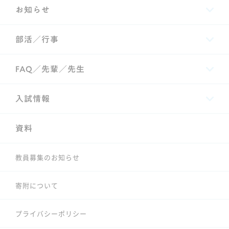
お知らせ
部活／行事
FAQ／先輩／先生
入試情報
資料
教員募集のお知らせ
寄附について
プライバシーポリシー