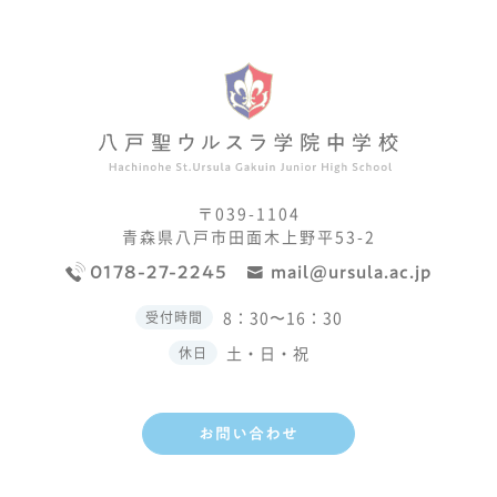
〒039-1104
青森県八戸市田面木上野平53-2
0178-27-2245
mail@ursula.ac.jp
8：30〜16：30
受付時間
土・日・祝
休日
お問い合わせ