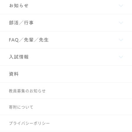
お知らせ
部活／行事
FAQ／先輩／先生
入試情報
資料
教員募集のお知らせ
寄附について
プライバシーポリシー