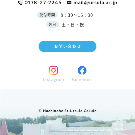
0178-27-2245
mail@ursula.ac.jp
8：30〜16：30
受付時間
土・日・祝
休日
お問い合わせ
Instagram
Facebook
© Hachinohe St.Ursula Gakuin