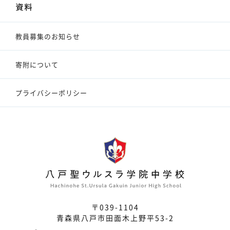
資料
教員募集のお知らせ
寄附について
プライバシーポリシー
〒039-1104
青森県八戸市田面木上野平53-2