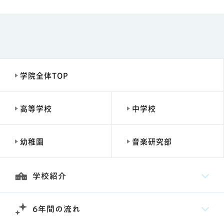
学院全体TOP
高等学校
中学校
幼稚園
音楽研究部
学校紹介
6年間の流れ