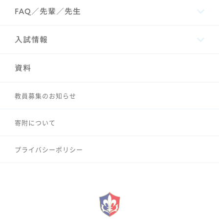
FAQ／先輩／先生
入試情報
資料
教員募集のお知らせ
寄附について
プライバシーポリシー