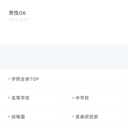
男性06
2021.12.07
学院全体TOP
高等学校
中学校
幼稚園
音楽研究部