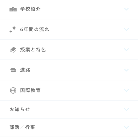
学校紹介
6年間の流れ
授業と特色
進路
国際教育
お知らせ
部活／行事