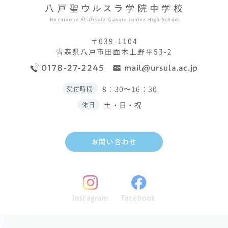
〒039-1104
青森県八戸市田面木上野平53-2
0178-27-2245
mail@ursula.ac.jp
8：30〜16：30
受付時間
土・日・祝
休日
お問い合わせ
Instagram
Facebook