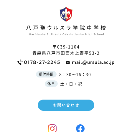
〒039-1104
青森県八戸市田面木上野平53-2
0178-27-2245
mail@ursula.ac.jp
8：30〜16：30
受付時間
土・日・祝
休日
お問い合わせ