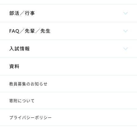
部活／行事
FAQ／先輩／先生
入試情報
資料
教員募集のお知らせ
寄附について
プライバシーポリシー