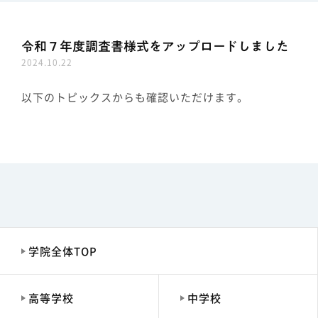
令和７年度調査書様式をアップロードしました
2024.10.22
以下のトピックスからも確認いただけます。
学院全体TOP
高等学校
中学校