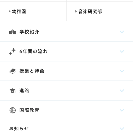
幼稚園
音楽研究部
学校紹介
6年間の流れ
授業と特色
進路
国際教育
お知らせ