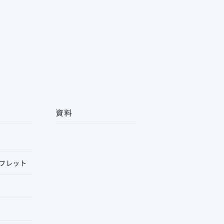
資料
フレット