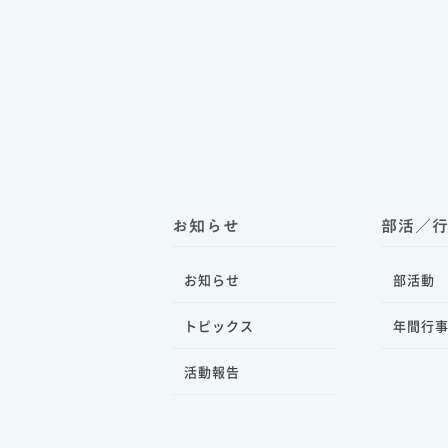
お知らせ
部活／
お知らせ
部活動
トピックス
年間行
活動報告