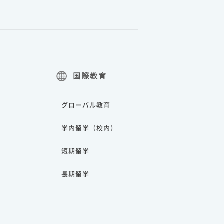
国際教育
グローバル教育
学内留学（校内）
短期留学
長期留学