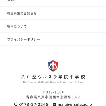
教員募集のお知らせ
寄附について
プライバシーポリシー
〒039-1104
青森県八戸市田面木上野平53-2
0178-27-2245
mail@ursula.ac.jp