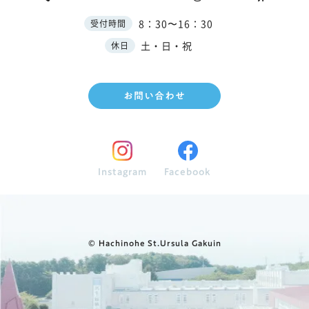
8：30〜16：30
受付時間
土・日・祝
休日
お問い合わせ
Instagram
Facebook
© Hachinohe St.Ursula Gakuin