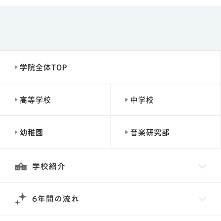
学院全体TOP
高等学校
中学校
幼稚園
音楽研究部
学校紹介
6年間の流れ