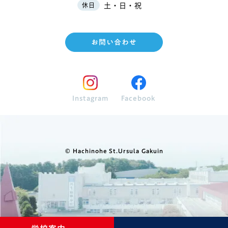
土・日・祝
休日
お問い合わせ
Instagram
Facebook
© Hachinohe St.Ursula Gakuin