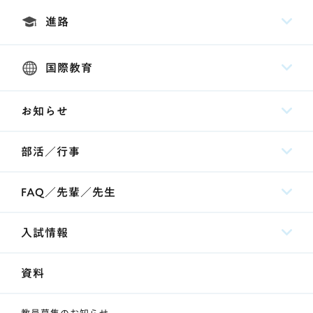
進路
国際教育
お知らせ
部活／行事
FAQ／先輩／先生
入試情報
資料
教員募集のお知らせ