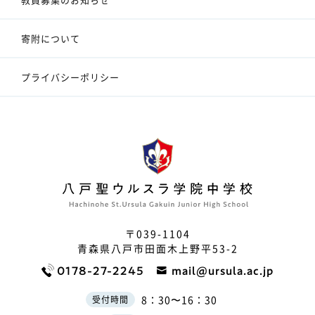
寄附について
プライバシーポリシー
〒039-1104
青森県八戸市田面木上野平53-2
0178-27-2245
mail@ursula.ac.jp
8：30〜16：30
受付時間