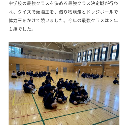
中学校の最強クラスを決める最強クラス決定戦が行わ
れ、クイズで頭脳王を、借り物競走とドッジボールで
体力王をかけて競いました。今年の最強クラスは３年
１組でした。