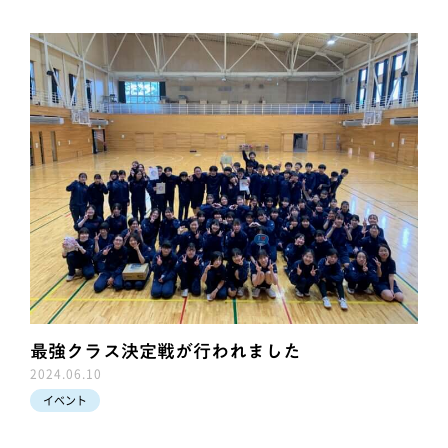
最強クラス決定戦が行われました
2024.06.10
イベント