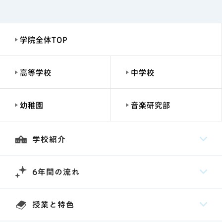
学院全体TOP
高等学校
中学校
幼稚園
音楽研究部
学校紹介
6年間の流れ
授業と特色