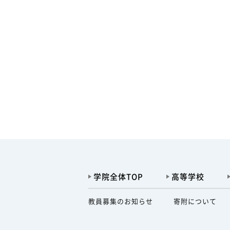
学院全体TOP
高等学校
教員募集のお知らせ
寄附について