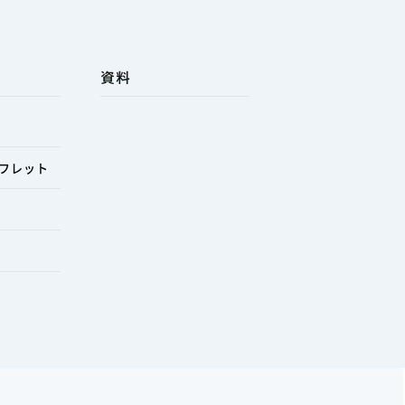
資料
フレット