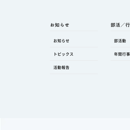
お知らせ
部活／
お知らせ
部活動
トピックス
年間行
活動報告