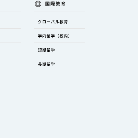
国際教育
グローバル教育
学内留学（校内）
短期留学
長期留学