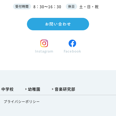
8：30〜16：30
土・日・祝
受付時間
休日
お問い合わせ
Instagram
Facebook
中学校
幼稚園
音楽研究部
プライバシーポリシー