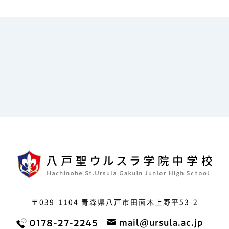
〒039-1104
青森県八戸市田面木上野平53-2
mail@ursula.ac.jp
0178-27-2245