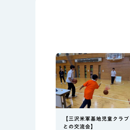
【三沢米軍基地児童クラブ
との交流会】