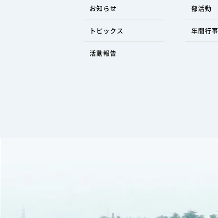
お知らせ
部活動
トピックス
年間行
活動報告