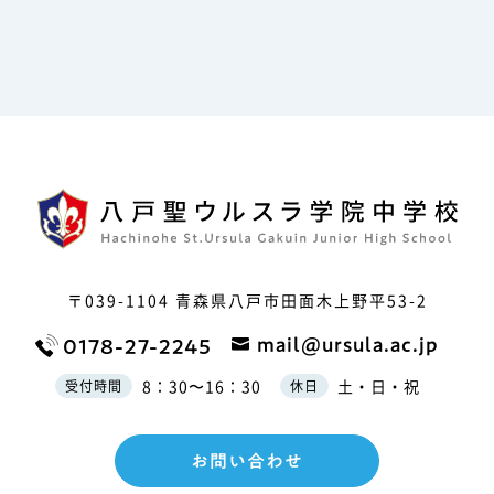
〒039-1104
青森県八戸市田面木上野平53-2
mail@ursula.ac.jp
0178-27-2245
8：30〜16：30
土・日・祝
受付時間
休日
お問い合わせ