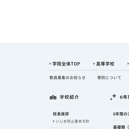
学院全体TOP
高等学校
教員募集のお知らせ
寄附について
学校紹介
6年
校長挨拶
6年間の
いじめ防止基本方針
基礎期（