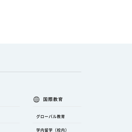
国際教育
グローバル教育
学内留学（校内）