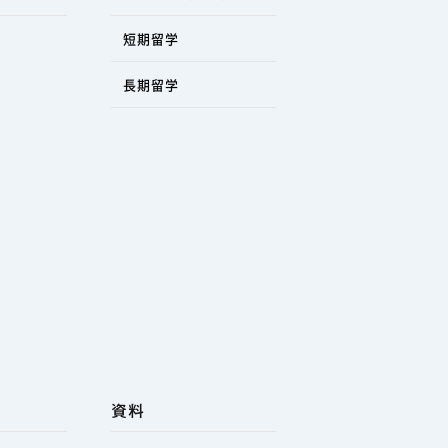
短期留学
長期留学
資料