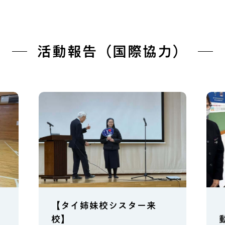
活動報告（国際協力）
【タイ姉妹校シスター来
校】