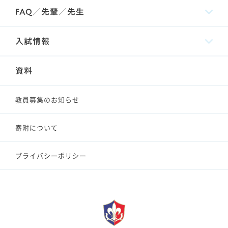
FAQ／先輩／先生
入試情報
資料
教員募集のお知らせ
寄附について
プライバシーポリシー