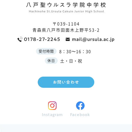
〒039-1104
青森県八戸市田面木上野平53-2
0178-27-2245
mail@ursula.ac.jp
8：30〜16：30
受付時間
土・日・祝
休日
お問い合わせ
Instagram
Facebook