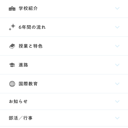
学校紹介
6年間の流れ
授業と特色
進路
国際教育
お知らせ
部活／行事