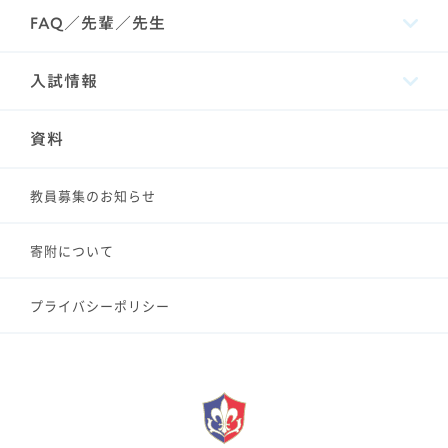
FAQ／先輩／先生
入試情報
資料
教員募集のお知らせ
寄附について
プライバシーポリシー