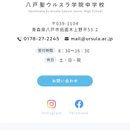
〒039-1104
青森県八戸市田面木上野平53-2
0178-27-2245
mail@ursula.ac.jp
8：30〜16：30
受付時間
土・日・祝
休日
お問い合わせ
Instagram
Facebook