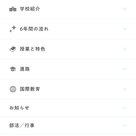
学校紹介
6年間の流れ
授業と特色
進路
国際教育
お知らせ
部活／行事