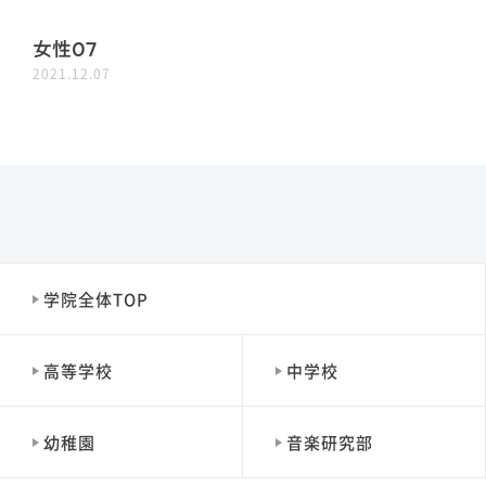
女性07
2021.12.07
学院全体TOP
高等学校
中学校
幼稚園
音楽研究部