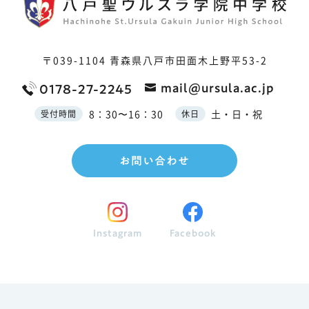
〒039-1104
青森県八戸市田面木上野平53-2
mail@ursula.ac.jp
0178-27-2245
8：30〜16：30
土・日・祝
受付時間
休日
お問い合わせ
Instagram
Facebook