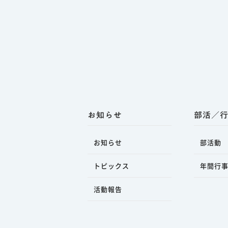
お知らせ
部活／
お知らせ
部活動
トピックス
年間行
活動報告