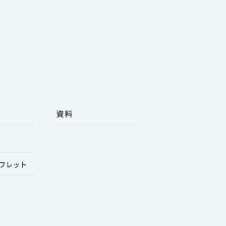
資料
フレット